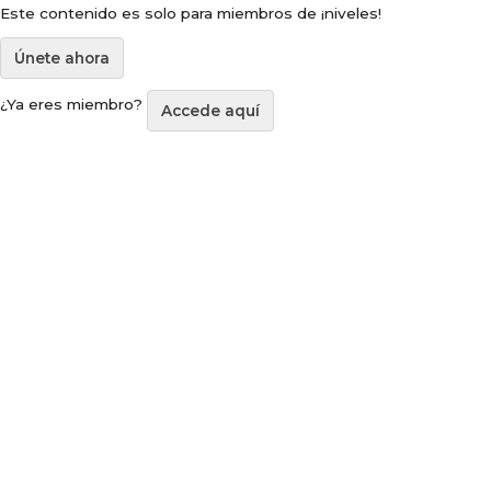
Este contenido es solo para miembros de ¡niveles!
Únete ahora
¿Ya eres miembro?
Accede aquí