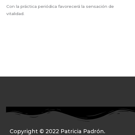
Con la práctica periódica favorecerá la sensación de
vitalidad.
Copyright © 2022 Patricia Padrón.