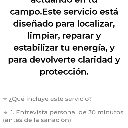
campo.Este servicio está
diseñado para localizar,
limpiar, reparar y
estabilizar tu energía, y
para devolverte claridad y
protección.
⭐ ¿Qué incluye este servicio?
🔹 1. Entrevista personal de 30 minutos
(antes de la sanación)