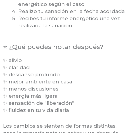
energético según el caso
Realizo tu sanación en la fecha acordada
Recibes tu informe energético una vez
realizada la sanación
⭐ ¿Qué puedes notar después?
✨ alivio
✨ claridad
✨ descanso profundo
✨ mejor ambiente en casa
✨ menos discusiones
✨ energía más ligera
✨ sensación de “liberación”
✨ fluidez en tu vida diaria
Los cambios se sienten de formas distintas,