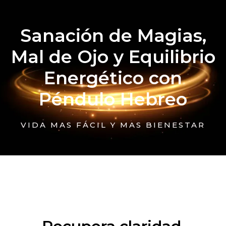
Sanación de Magias,
Mal de Ojo y Equilibrio
Energético con
Péndulo Hebreo
VIDA MAS FÁCIL Y MAS BIENESTAR