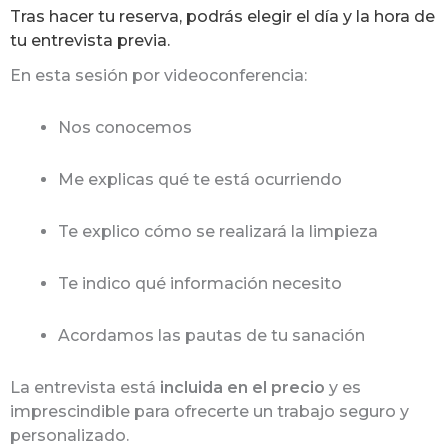
Tras hacer tu reserva, podrás elegir el día y la hora de
tu entrevista previa.
En esta sesión por videoconferencia:
Nos conocemos
Me explicas qué te está ocurriendo
Te explico cómo se realizará la limpieza
Te indico qué información necesito
Acordamos las pautas de tu sanación
La entrevista está
incluida en el precio
y es
imprescindible para ofrecerte un trabajo seguro y
personalizado.