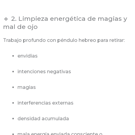
🔹 2. Limpieza energética de magias y
mal de ojo
Trabajo profundo con péndulo hebreo para retirar:
envidias
intenciones negativas
magias
interferencias externas
densidad acumulada
mala energía enviada consciente o