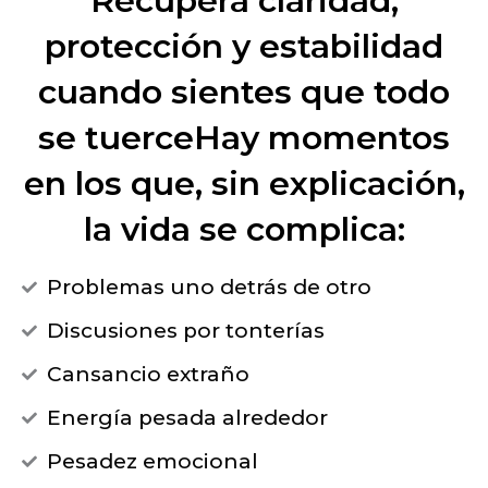
Recupera claridad,
protección y estabilidad
cuando sientes que todo
se tuerceHay momentos
en los que, sin explicación,
la vida se complica:
Problemas uno detrás de otro
Discusiones por tonterías
Cansancio extraño
Energía pesada alrededor
Pesadez emocional