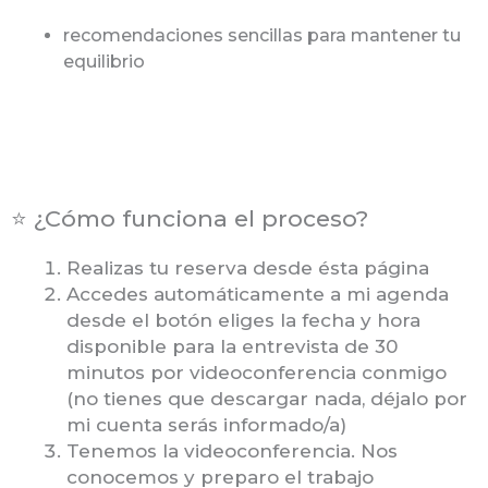
recomendaciones sencillas para mantener tu
equilibrio
⭐ ¿Cómo funciona el proceso?
Realizas tu reserva desde ésta página
Accedes automáticamente a mi agenda
desde el botón eliges la fecha y hora
disponible para la entrevista de 30
minutos por videoconferencia conmigo
(no tienes que descargar nada, déjalo por
mi cuenta serás informado/a)
Tenemos la videoconferencia. Nos
conocemos y preparo el trabajo