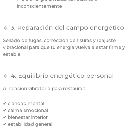
inconscientemente
🔹 3. Reparación del campo energético
Sellado de fugas, corrección de fisuras y reajuste
vibracional para que tu energía vuelva a estar firme y
estable.
🔹 4. Equilibrio energético personal
Alineación vibratoria para restaurar:
✔ claridad mental
✔ calma emocional
✔ bienestar interior
✔ estabilidad general