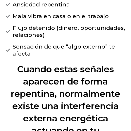
Ansiedad repentina
Mala vibra en casa o en el trabajo
Flujo detenido (dinero, oportunidades,
relaciones)
Sensación de que “algo externo” te
afecta
Cuando estas señales
aparecen de forma
repentina, normalmente
existe una interferencia
externa energética
actuando en tu