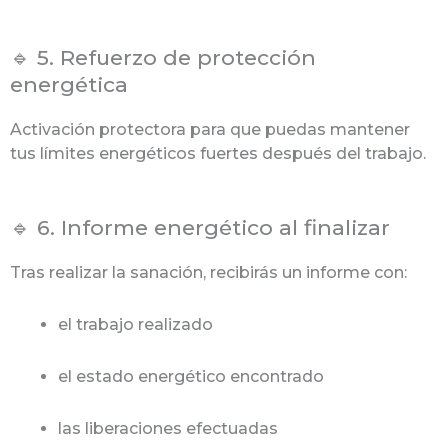
🔹 5. Refuerzo de protección
energética
Activación protectora para que puedas mantener
tus límites energéticos fuertes después del trabajo.
🔹 6. Informe energético al finalizar
Tras realizar la sanación, recibirás un informe con:
el trabajo realizado
el estado energético encontrado
las liberaciones efectuadas